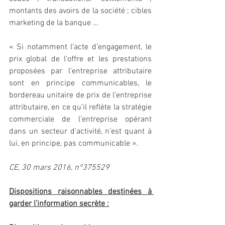
montants des avoirs de la société ; cibles 
marketing de la banque …
« Si notamment l’acte d’engagement, le 
prix global de l’offre et les prestations 
proposées par l’entreprise attributaire 
sont en principe communicables, le 
bordereau unitaire de prix de l’entreprise 
attributaire, en ce qu’il reflète la stratégie 
commerciale de l’entreprise opérant 
dans un secteur d’activité, n’est quant à 
lui, en principe, pas communicable ».
CE, 30 mars 2016, n°375529
Dispositions raisonnables destinées à 
garder l’information secrète :