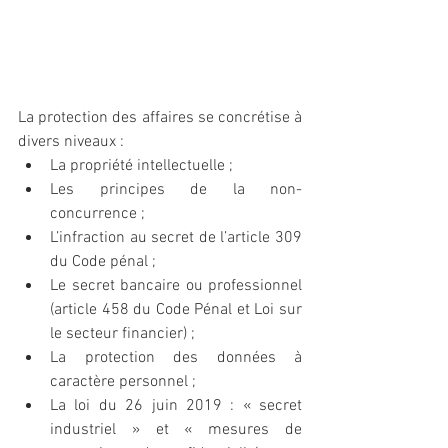
La protection des affaires se concrétise à 
divers niveaux :
La propriété intellectuelle ;
Les principes de la non-
concurrence ;
L’infraction au secret de l’article 309 
du Code pénal ;
Le secret bancaire ou professionnel 
(article 458 du Code Pénal et Loi sur 
le secteur financier) ;
La protection des données à 
caractère personnel ;
La loi du 26 juin 2019 : « secret 
industriel » et « mesures de 