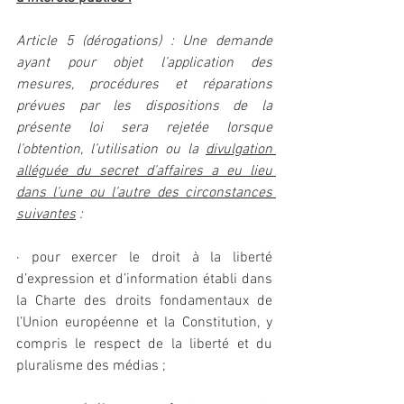
Article 5 (dérogations) : Une demande 
ayant pour objet l’application des 
mesures, procédures et réparations 
prévues par les dispositions de la 
présente loi sera rejetée lorsque 
l’obtention, l’utilisation ou la 
divulgation 
alléguée du secret d’affaires a eu lieu 
dans l’une ou l’autre des circonstances 
suivantes
 :
· pour exercer le droit à la liberté 
d’expression et d’information établi dans 
la Charte des droits fondamentaux de 
l’Union européenne et la Constitution, y 
compris le respect de la liberté et du 
pluralisme des médias ;