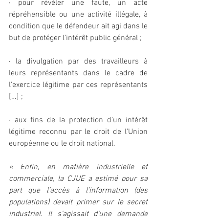
· pour révéler une faute, un acte 
répréhensible ou une activité illégale, à 
condition que le défendeur ait agi dans le 
but de protéger l’intérêt public général ;
· la divulgation par des travailleurs à 
leurs représentants dans le cadre de 
l’exercice légitime par ces représentants 
[…] ;
· aux fins de la protection d’un intérêt 
légitime reconnu par le droit de l’Union 
européenne ou le droit national.
« Enfin, en matière industrielle et 
commerciale, la CJUE a estimé pour sa 
part que l’accès à l’information (des 
populations) devait primer sur le secret 
industriel. Il s’agissait d’une demande 