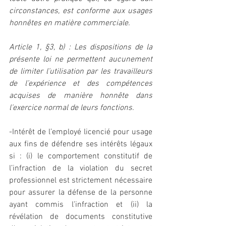
circonstances, est conforme aux usages 
honnêtes en matière commerciale. 
Article 1, §3, b) : Les dispositions de la 
présente loi ne permettent aucunement 
de limiter l’utilisation par les travailleurs 
de l’expérience et des compétences 
acquises de manière honnête dans 
l’exercice normal de leurs fonctions.
-Intérêt de l’employé licencié pour usage 
aux fins de défendre ses intérêts légaux 
si : (i) le comportement constitutif de 
l’infraction de la violation du secret 
professionnel est strictement nécessaire 
pour assurer la défense de la personne 
ayant commis l’infraction et (ii) la 
révélation de documents constitutive 