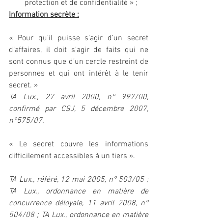
protection et de confidentialité » ;
Information secrète :
« Pour qu’il puisse s’agir d’un secret 
d’affaires, il doit s’agir de faits qui ne 
sont connus que d’un cercle restreint de 
personnes et qui ont intérêt à le tenir 
secret. »
TA Lux., 27 avril 2000, n° 997/00, 
confirmé par CSJ, 5 décembre 2007, 
n°575/07.
« Le secret couvre les informations 
difficilement accessibles à un tiers ».
TA Lux., référé, 12 mai 2005, n° 503/05 ; 
TA Lux., ordonnance en matière de 
concurrence déloyale, 11 avril 2008, n° 
504/08 ; TA Lux., ordonnance en matière 