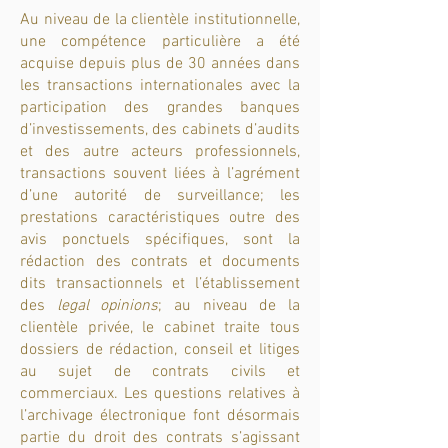
Au niveau de la clientèle institutionnelle,
une compétence particulière a été
acquise depuis plus de 30 années dans
les transactions internationales avec la
participation des grandes banques
d’investissements, des cabinets d’audits
et des autre acteurs professionnels,
transactions souvent liées à l’agrément
d’une autorité de surveillance; les
prestations caractéristiques outre des
avis ponctuels spécifiques, sont la
rédaction des contrats et documents
dits transactionnels et l’établissement
des
legal opinions
; au niveau de la
clientèle privée, le cabinet traite tous
dossiers de rédaction, conseil et litiges
au sujet de contrats civils et
commerciaux. Les questions relatives à
l’archivage électronique font désormais
partie du droit des contrats s’agissant