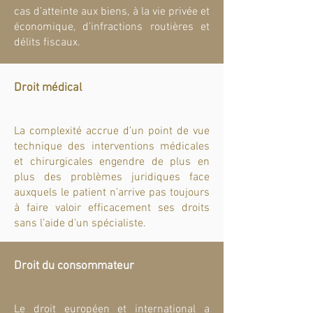
cas d’atteinte aux biens, à la vie privée et
économique, d’infractions routières et
délits fiscaux.
Droit médical
La complexité accrue d’un point de vue
technique des interventions médicales
et chirurgicales engendre de plus en
plus des problèmes juridiques face
auxquels le patient n’arrive pas toujours
à faire valoir efficacement ses droits
sans l’aide d’un spécialiste.
Droit du consommateur
Le droit européen et international a