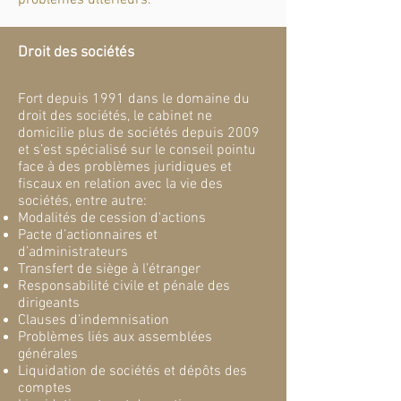
problèmes ultérieurs.
Droit des sociétés
Fort depuis 1991 dans le domaine du
droit des sociétés, le cabinet ne
domicilie plus de sociétés depuis 2009
et s’est spécialisé sur le conseil pointu
face à des problèmes juridiques et
fiscaux en relation avec la vie des
sociétés, entre autre:
Modalités de cession d'actions
Pacte d’actionnaires et
d’administrateurs
Transfert de siège à l’étranger
Responsabilité civile et pénale des
dirigeants
Clauses d’indemnisation
Problèmes liés aux assemblées
générales
Liquidation de sociétés et dépôts des
comptes