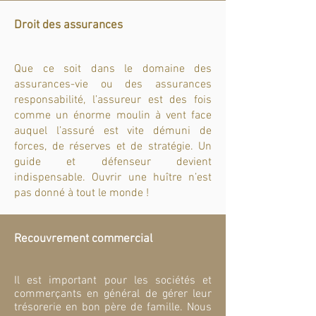
Droit des assurances
Que ce soit dans le domaine des
assurances-vie ou des assurances
responsabilité, l’assureur est des fois
comme un énorme moulin à vent face
auquel l’assuré est vite démuni de
forces, de réserves et de stratégie. Un
guide et défenseur devient
indispensable. Ouvrir une huître n’est
pas donné à tout le monde !
Recouvrement commercial
Il est important pour les sociétés et
commerçants en général de gérer leur
trésorerie en bon père de famille. Nous