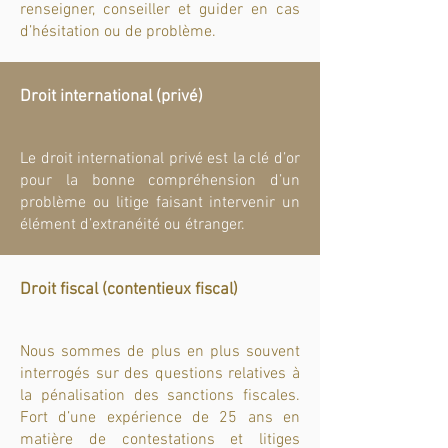
renseigner, conseiller et guider en cas
d’hésitation ou de problème.
Droit international (privé)
Le droit international privé est la clé d’or
pour la bonne compréhension d’un
problème ou litige faisant intervenir un
élément d’extranéité ou étranger.
Droit fiscal (contentieux fiscal)
Nous sommes de plus en plus souvent
interrogés sur des questions relatives à
la pénalisation des sanctions fiscales.
Fort d’une expérience de 25 ans en
matière de contestations et litiges