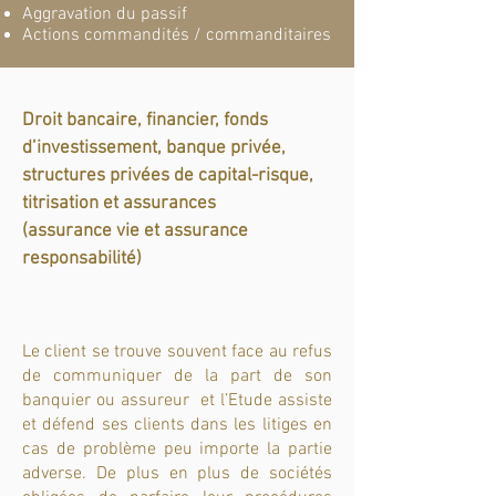
Aggravation du passif
Actions commandités / commanditaires
Droit bancaire, financier, fonds
d’investissement, banque privée,
structures privées de capital-risque,
titrisation et assurances
(assurance vie et assurance
responsabilité)
Le client se trouve souvent face au refus
de communiquer de la part de son
banquier ou assureur et l’Etude assiste
et défend ses clients dans les litiges en
cas de problème peu importe la partie
adverse. De plus en plus de sociétés