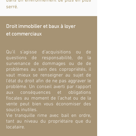
dans un environnement de plus en plus
serré.
Droit immobilier et baux à loyer
et commerciaux
Qu’il s’agisse d’acquisitions ou de
questions de responsabilité, de la
survenance de dommages ou de de
problèmes au sein des copropriétés, il
vaut mieux se renseigner au sujet de
l’état du droit afin de ne pas aggraver le
problème. Un conseil averti par rapport
aux conséquences et obligations
fiscales au moment de l’achat ou de la
vente peut bien vous économiser des
soucis inutiles.
Vie tranquille rime avec bail en ordre,
tant au niveau du propriétaire que du
locataire.