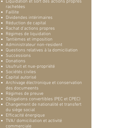
Liquidation et sort des actions propres
rachetées
Faillite
Dividendes intérimaires
Réduction de capital
Rachat d'actions propres
Régimes de liquidation
Tantièmes et imposition
Administrateur non-resident
Questions relatives à la domiciliation
Successions
Donations
Usufruit et nue-propriété
Sociétés civiles
Capital autorisé
Archivage électronique et conservation
des documeents
Régimes de preuve
Obligations convertibles (PEC et CPEC)
Changement de nationalité et transfert
du siège social
Efficacité énergique
TVA/ domiciliation et activité
commerciale