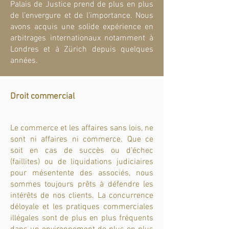
Palais de Justice prend de plus en plus
de l’envergure et de l’importance. Nous
avons acquis une solide expérience en
arbitrages internationaux notamment à
Londres et à Zürich depuis quelques
années.
Droit commercial
Le commerce et les affaires sans lois, ne
sont ni affaires ni commerce. Que ce
soit en cas de succès ou d’échec
(faillites) ou de liquidations judiciaires
pour mésentente des associés, nous
sommes toujours prêts à défendre les
intérêts de nos clients. La concurrence
déloyale et les pratiques commerciales
illégales sont de plus en plus fréquents