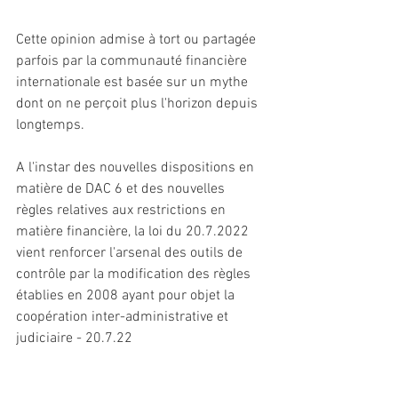
Cette opinion admise à tort ou partagée 
parfois par la communauté financière 
internationale est basée sur un mythe 
dont on ne perçoit plus l'horizon depuis 
longtemps.
A l'instar des nouvelles dispositions en 
matière de DAC 6 et des nouvelles 
règles relatives aux restrictions en 
matière financière, la loi du 20.7.2022 
vient renforcer l'arsenal des outils de 
contrôle par la modification des règles 
établies en 2008 ayant pour objet la 
coopération inter-administrative et 
judiciaire - 20.7.22