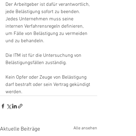
Der Arbeitgeber ist dafür verantwortlich, 
jede Belästigung sofort zu beenden. 
Jedes Unternehmen muss seine 
internen Verfahrensregeln definieren, 
um Fälle von Belästigung zu vermeiden 
und zu behandeln.
Die ITM ist für die Untersuchung von 
Belästigungsfällen zuständig.
Kein Opfer oder Zeuge von Belästigung 
darf bestraft oder sein Vertrag gekündigt 
werden.
Alle ansehen
Aktuelle Beiträge