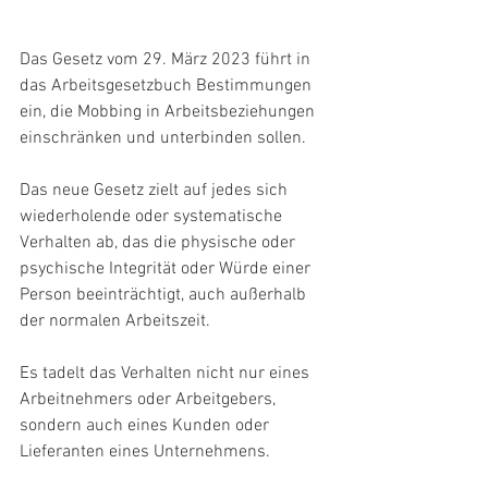
Das Gesetz vom 29. März 2023 führt in 
das Arbeitsgesetzbuch Bestimmungen 
ein, die Mobbing in Arbeitsbeziehungen 
einschränken und unterbinden sollen.
Das neue Gesetz zielt auf jedes sich 
wiederholende oder systematische 
Verhalten ab, das die physische oder 
psychische Integrität oder Würde einer 
Person beeinträchtigt, auch außerhalb 
der normalen Arbeitszeit.
Es tadelt das Verhalten nicht nur eines 
Arbeitnehmers oder Arbeitgebers, 
sondern auch eines Kunden oder 
Lieferanten eines Unternehmens.