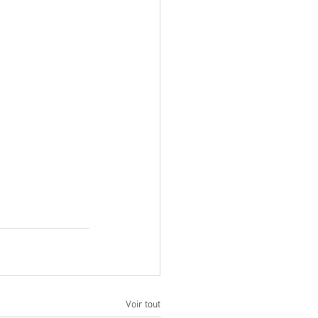
Voir tout