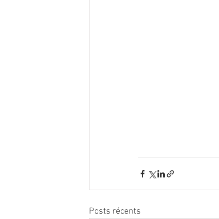
Posts récents